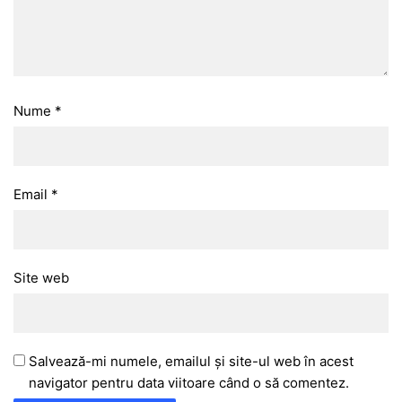
Nume
*
Email
*
Site web
Salvează-mi numele, emailul și site-ul web în acest
navigator pentru data viitoare când o să comentez.