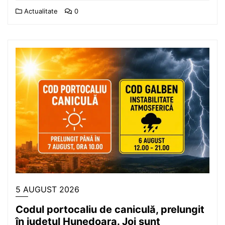
Actualitate
0
5 AUGUST 2026
Codul portocaliu de caniculă, prelungit
în județul Hunedoara. Joi sunt