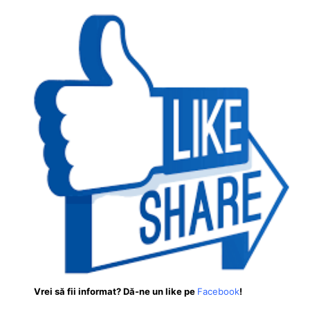
Vrei să fii informat? Dă-ne un like pe
Facebook
!