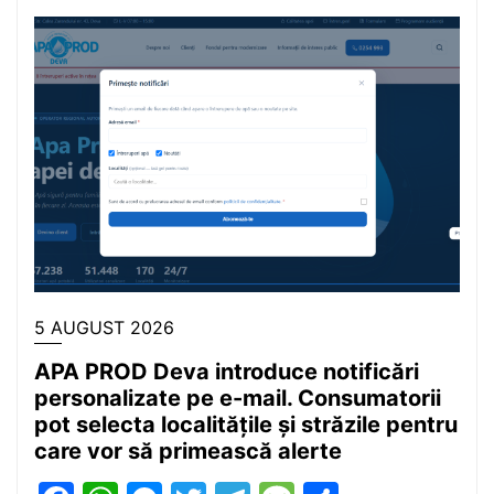
5 AUGUST 2026
APA PROD Deva introduce notificări
personalizate pe e-mail. Consumatorii
pot selecta localitățile și străzile pentru
care vor să primească alerte