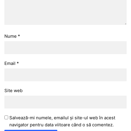
Nume
*
Email
*
Site web
Salvează-mi numele, emailul și site-ul web în acest
navigator pentru data viitoare când o să comentez.