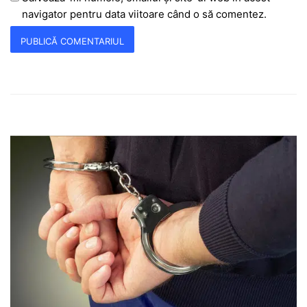
navigator pentru data viitoare când o să comentez.