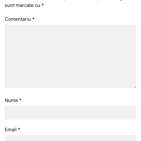
sunt marcate cu
*
Comentariu
*
Nume
*
Email
*