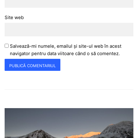
Site web
Salvează-mi numele, emailul și site-ul web în acest
navigator pentru data viitoare când o să comentez.