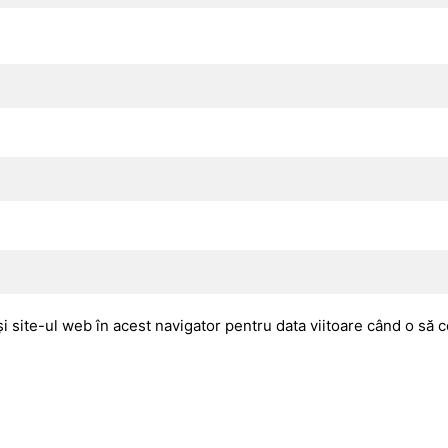
i site-ul web în acest navigator pentru data viitoare când o să