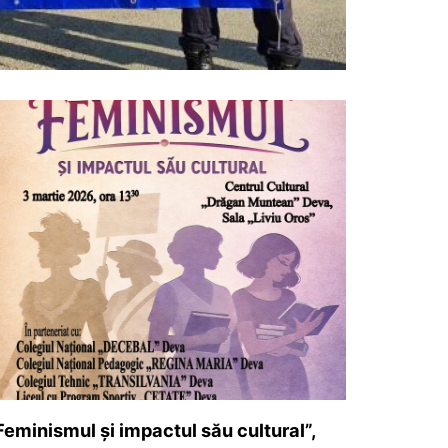
Feminismul și impactul său cultural”,