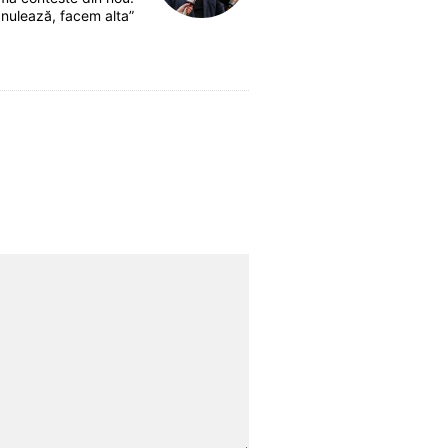
nulează, facem alta”