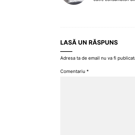
LASĂ UN RĂSPUNS
Adresa ta de email nu va fi publicat
Comentariu
*