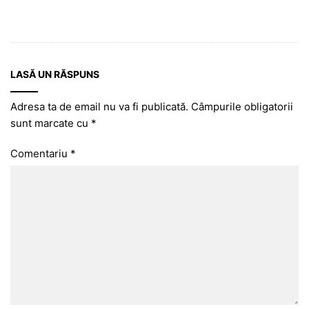
LASĂ UN RĂSPUNS
Adresa ta de email nu va fi publicată.
Câmpurile obligatorii
sunt marcate cu
*
Comentariu
*