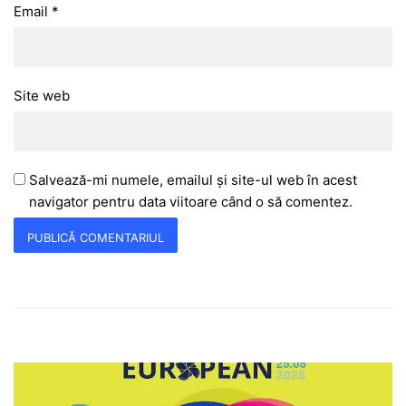
Email
*
Site web
Salvează-mi numele, emailul și site-ul web în acest
navigator pentru data viitoare când o să comentez.