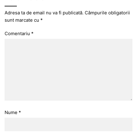
Adresa ta de email nu va fi publicată.
Câmpurile obligatorii
sunt marcate cu
*
Comentariu
*
Nume
*