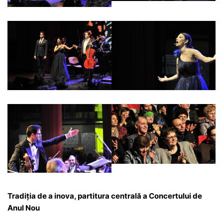
Tradiția de a inova, partitura centrală a Concertului de
Anul Nou