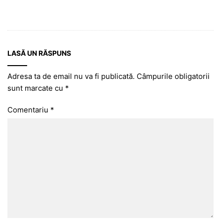
LASĂ UN RĂSPUNS
Adresa ta de email nu va fi publicată.
Câmpurile obligatorii
sunt marcate cu
*
Comentariu
*