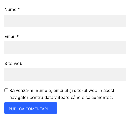
Nume
*
Email
*
Site web
Salvează-mi numele, emailul și site-ul web în acest
navigator pentru data viitoare când o să comentez.