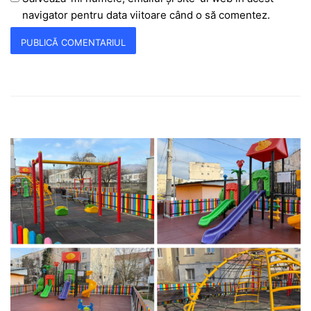
navigator pentru data viitoare când o să comentez.