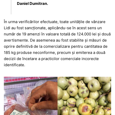
Daniel Dumitran.
În urma verificărilor efectuate, toate unitățile de vânzare
Lidl au fost sancționate, aplicându-se în acest sens un
număr de 19 amenzi în valoare totală de 124.000 lei și două
avertismente. De asemenea au fost stabilite și măsuri de
oprire definitivă de la comercializare pentru cantitatea de
185 kg produse neconforme, precum și emiterea a două
decizii de încetare a practicilor comerciale incorecte
identificate.