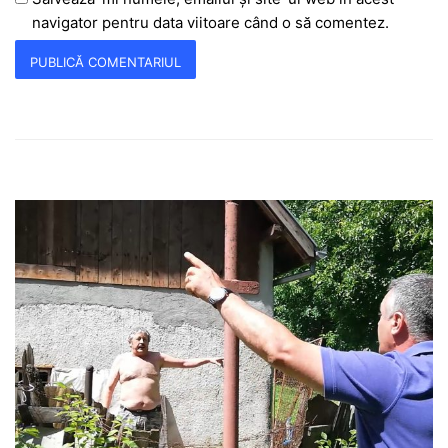
navigator pentru data viitoare când o să comentez.