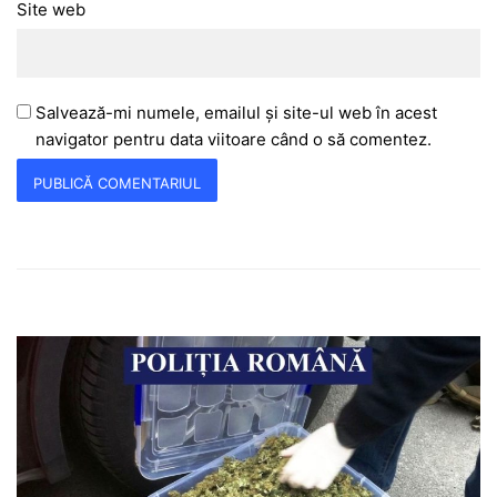
Site web
Salvează-mi numele, emailul și site-ul web în acest
navigator pentru data viitoare când o să comentez.