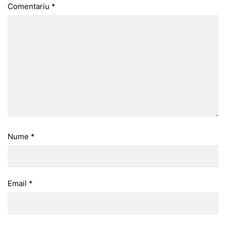
Comentariu
*
Nume
*
Email
*