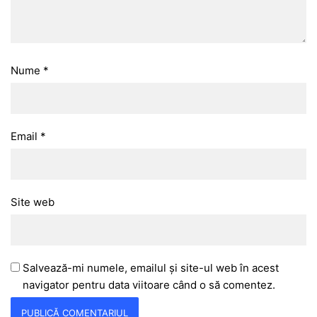
Nume
*
Email
*
Site web
Salvează-mi numele, emailul și site-ul web în acest
navigator pentru data viitoare când o să comentez.