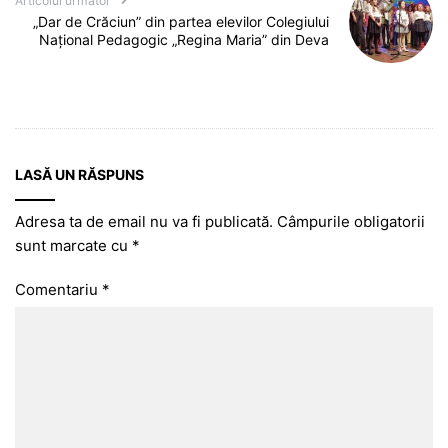
Articolul următor
„Dar de Crăciun” din partea elevilor Colegiului
Național Pedagogic „Regina Maria” din Deva
LASĂ UN RĂSPUNS
Adresa ta de email nu va fi publicată.
Câmpurile obligatorii
sunt marcate cu
*
Comentariu
*