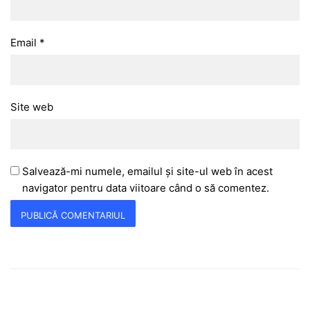
Email
*
Site web
Salvează-mi numele, emailul și site-ul web în acest
navigator pentru data viitoare când o să comentez.