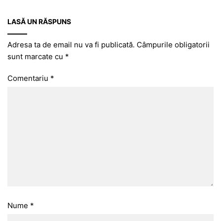
LASĂ UN RĂSPUNS
Adresa ta de email nu va fi publicată.
Câmpurile obligatorii
sunt marcate cu
*
Comentariu
*
Nume
*