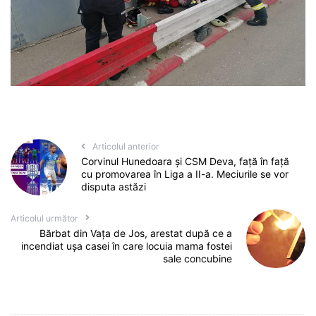
Articolul anterior
Corvinul Hunedoara și CSM Deva, față în față
cu promovarea în Liga a II-a. Meciurile se vor
disputa astăzi
Articolul următor
Bărbat din Vața de Jos, arestat după ce a
incendiat ușa casei în care locuia mama fostei
sale concubine