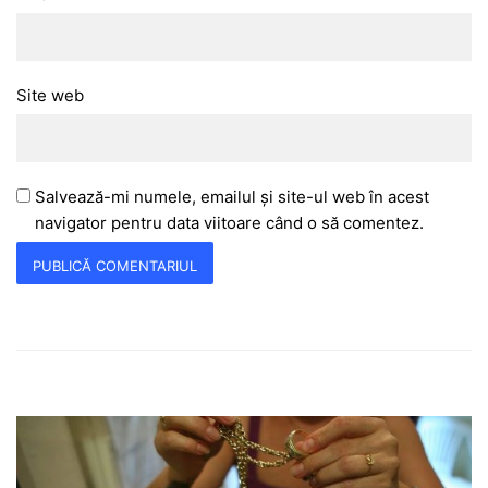
Site web
Salvează-mi numele, emailul și site-ul web în acest
navigator pentru data viitoare când o să comentez.