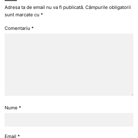
Adresa ta de email nu va fi publicată.
Câmpurile obligatorii
sunt marcate cu
*
Comentariu
*
Nume
*
Email
*