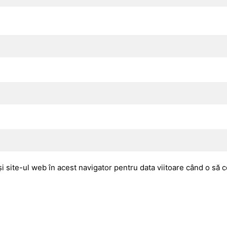
i site-ul web în acest navigator pentru data viitoare când o să