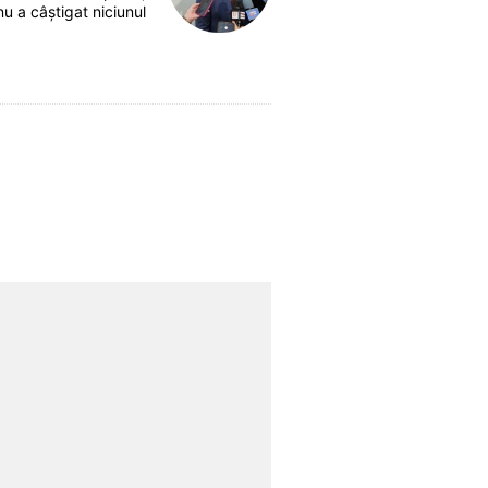
nu a câștigat niciunul