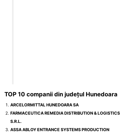
TOP 10 companii din județul Hunedoara
ARCELORMITTAL HUNEDOARA SA
FARMACEUTICA REMEDIA DISTRIBUTION & LOGISTICS
S.R.L.
ASSA ABLOY ENTRANCE SYSTEMS PRODUCTION