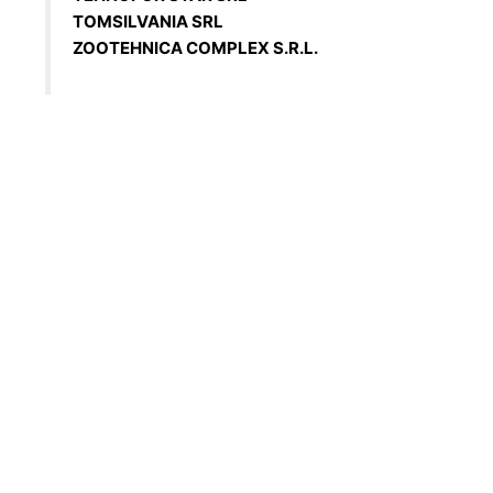
TOMSILVANIA SRL
ZOOTEHNICA COMPLEX S.R.L.