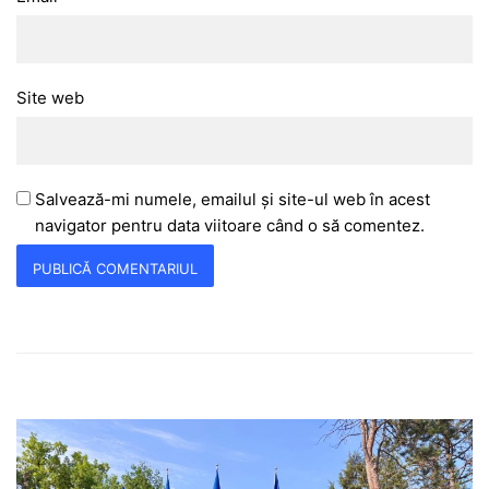
Site web
Salvează-mi numele, emailul și site-ul web în acest
navigator pentru data viitoare când o să comentez.