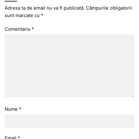
Adresa ta de email nu va fi publicată.
Câmpurile obligatorii
sunt marcate cu
*
Comentariu
*
Nume
*
Email
*