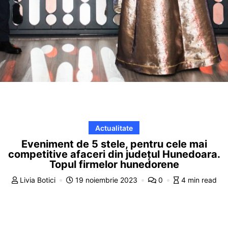
Actualitate
Eveniment de 5 stele, pentru cele mai
competitive afaceri din județul Hunedoara.
Topul firmelor hunedorene
Livia Botici
19 noiembrie 2023
0
4 min read