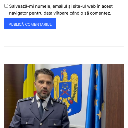
Salvează-mi numele, emailul și site-ul web în acest
navigator pentru data viitoare când o să comentez.