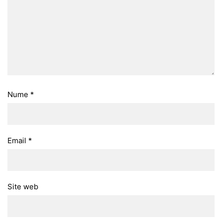
Nume
*
Email
*
Site web