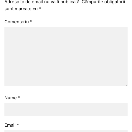
Adresa ta de email nu va fi publicată.
Câmpurile obligatorii
sunt marcate cu
*
Comentariu
*
Nume
*
Email
*