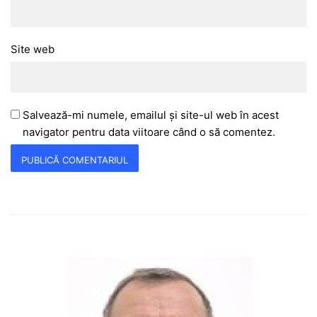
Site web
Salvează-mi numele, emailul și site-ul web în acest
navigator pentru data viitoare când o să comentez.