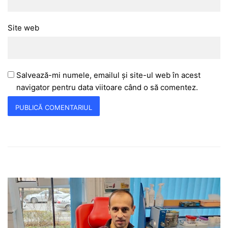
Site web
Salvează-mi numele, emailul și site-ul web în acest
navigator pentru data viitoare când o să comentez.