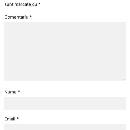
sunt marcate cu
*
Comentariu
*
Nume
*
Email
*