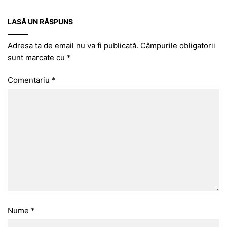
LASĂ UN RĂSPUNS
Adresa ta de email nu va fi publicată.
Câmpurile obligatorii
sunt marcate cu
*
Comentariu
*
Nume
*