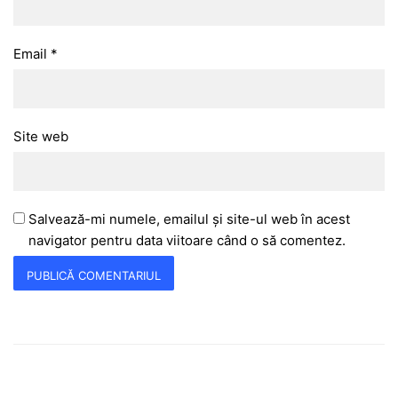
Email
*
Site web
Salvează-mi numele, emailul și site-ul web în acest
navigator pentru data viitoare când o să comentez.