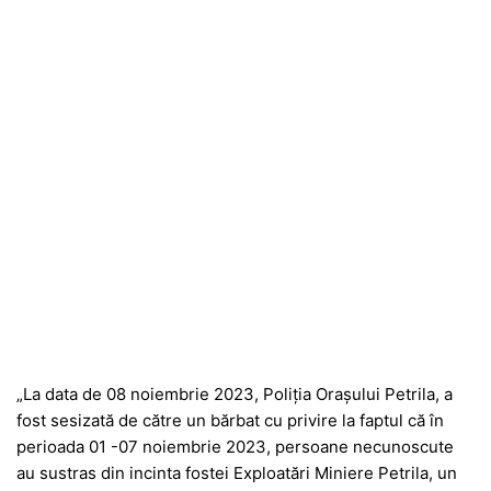
„La data de 08 noiembrie 2023, Poliția Orașului Petrila, a
fost sesizată de către un bărbat cu privire la faptul că în
perioada 01 -07 noiembrie 2023, persoane necunoscute
au sustras din incinta fostei Exploatări Miniere Petrila, un