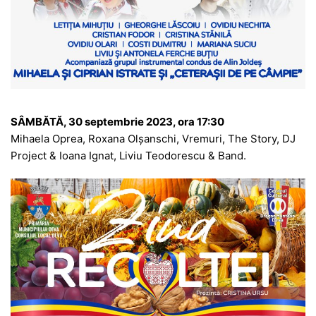
SÂMBĂTĂ, 30 septembrie 2023, ora 17:30
Mihaela Oprea, Roxana Olșanschi, Vremuri, The Story, DJ
Project & Ioana Ignat, Liviu Teodorescu & Band.