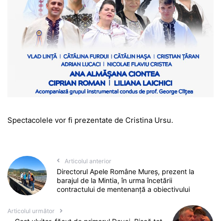
Spectacolele vor fi prezentate de Cristina Ursu.
Articolul anterior
Directorul Apele Române Mureș, prezent la
barajul de la Mintia, în urma încetării
contractului de mentenanță a obiectivului
Articolul următor