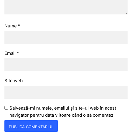
Nume
*
Email
*
Site web
Salvează-mi numele, emailul și site-ul web în acest
navigator pentru data viitoare când o să comentez.