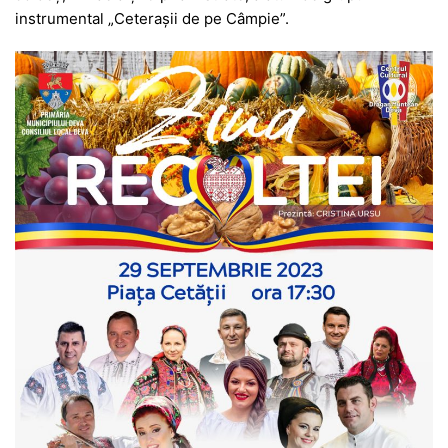
instrumental „Ceterașii de pe Câmpie”.