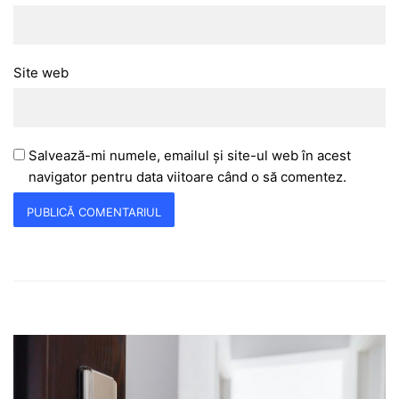
Site web
Salvează-mi numele, emailul și site-ul web în acest
navigator pentru data viitoare când o să comentez.