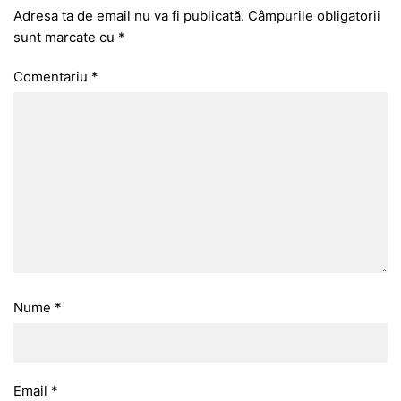
Adresa ta de email nu va fi publicată.
Câmpurile obligatorii
sunt marcate cu
*
Comentariu
*
Nume
*
Email
*