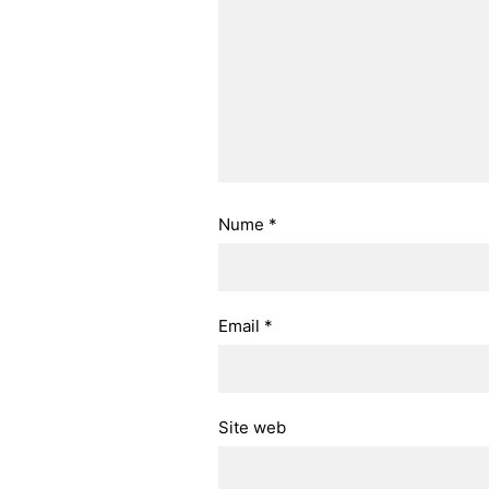
Nume
*
Email
*
Site web