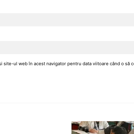
i site-ul web în acest navigator pentru data viitoare când o să