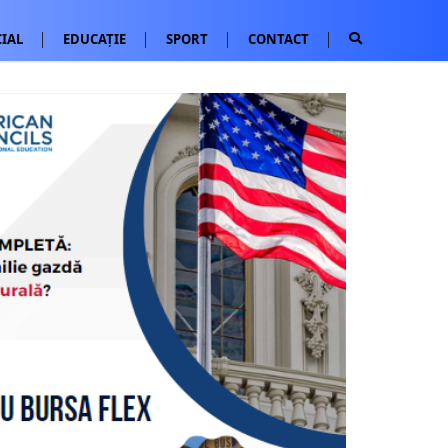
IAL
EDUCAȚIE
SPORT
CONTACT