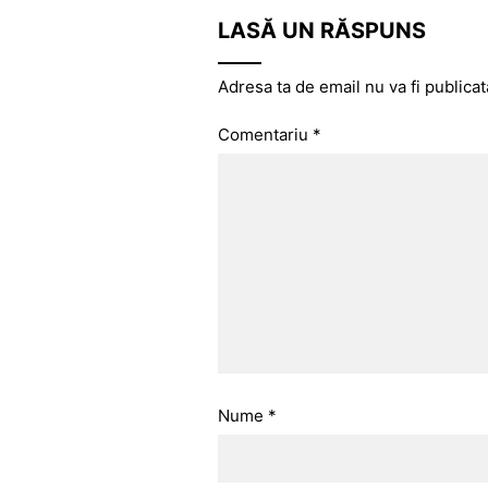
LASĂ UN RĂSPUNS
Adresa ta de email nu va fi publicat
Comentariu
*
Nume
*