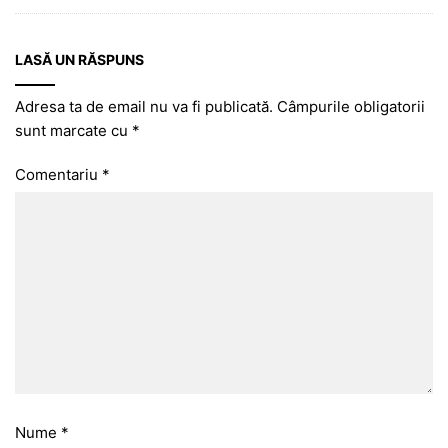
LASĂ UN RĂSPUNS
Adresa ta de email nu va fi publicată.
Câmpurile obligatorii
sunt marcate cu
*
Comentariu
*
Nume
*