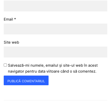
Email
*
Site web
Salvează-mi numele, emailul și site-ul web în acest
navigator pentru data viitoare când o să comentez.