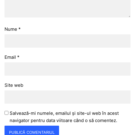
Nume
*
Email
*
Site web
Salvează-mi numele, emailul și site-ul web în acest
navigator pentru data viitoare când o să comentez.