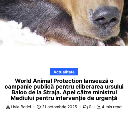
Actualitate
World Animal Protection lansează o
campanie publică pentru eliberarea ursului
Baloo de la Straja. Apel către ministrul
Mediului pentru intervenție de urgență
Livia Botici
21 octombrie 2025
0
4 min read