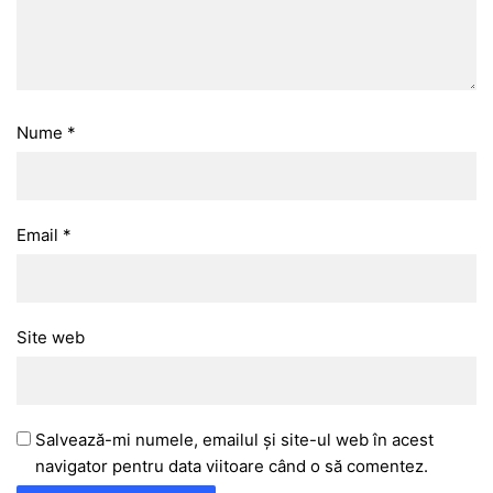
Nume
*
Email
*
Site web
Salvează-mi numele, emailul și site-ul web în acest
navigator pentru data viitoare când o să comentez.