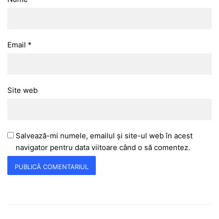
Email
*
Site web
Salvează-mi numele, emailul și site-ul web în acest
navigator pentru data viitoare când o să comentez.