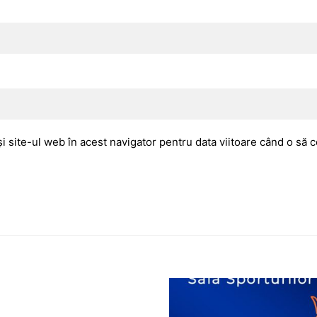
i site-ul web în acest navigator pentru data viitoare când o să