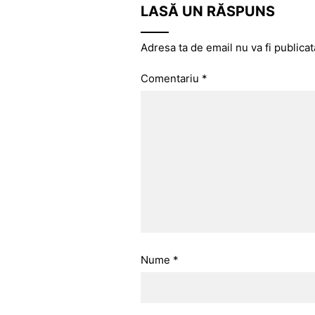
LASĂ UN RĂSPUNS
Adresa ta de email nu va fi publicat
Comentariu
*
Nume
*