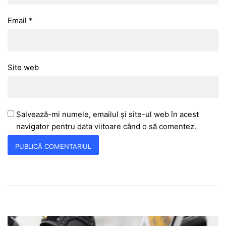
Email
*
Site web
Salvează-mi numele, emailul și site-ul web în acest
navigator pentru data viitoare când o să comentez.