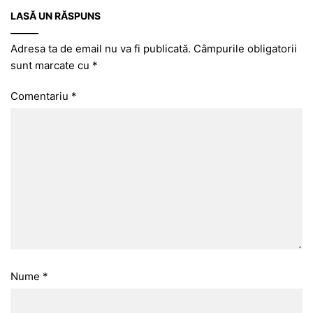
LASĂ UN RĂSPUNS
Adresa ta de email nu va fi publicată.
Câmpurile obligatorii
sunt marcate cu
*
Comentariu
*
Nume
*