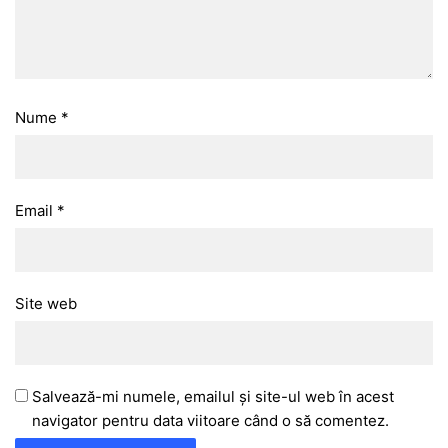
Nume
*
Email
*
Site web
Salvează-mi numele, emailul și site-ul web în acest
navigator pentru data viitoare când o să comentez.