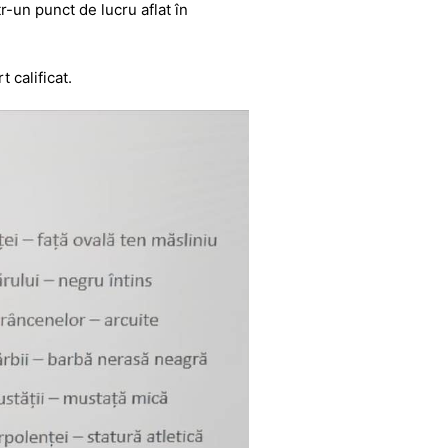
r-un punct de lucru aflat în
 calificat.