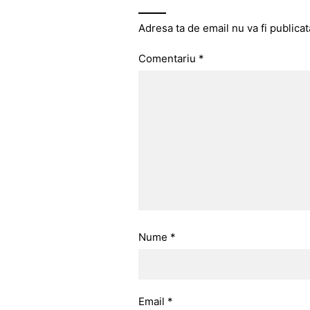
Adresa ta de email nu va fi publicat
Comentariu
*
Nume
*
Email
*