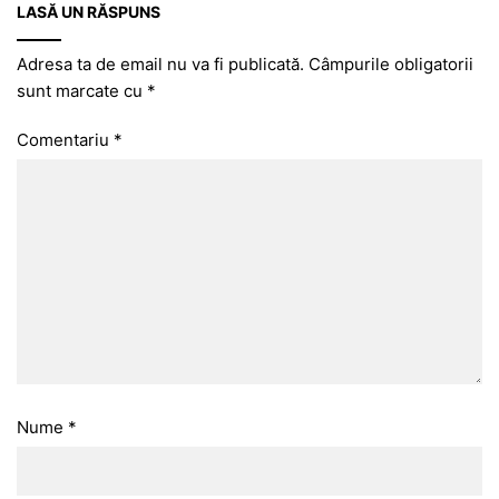
LASĂ UN RĂSPUNS
Adresa ta de email nu va fi publicată.
Câmpurile obligatorii
sunt marcate cu
*
Comentariu
*
Nume
*