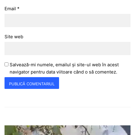
Email
*
Site web
Salvează-mi numele, emailul și site-ul web în acest
navigator pentru data viitoare când o să comentez.