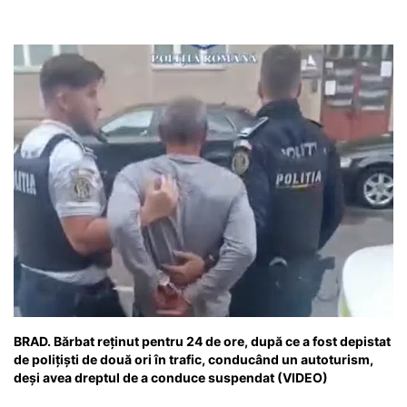
BRAD. Bărbat reținut pentru 24 de ore, după ce a fost depistat
de polițiști de două ori în trafic, conducând un autoturism,
deși avea dreptul de a conduce suspendat (VIDEO)