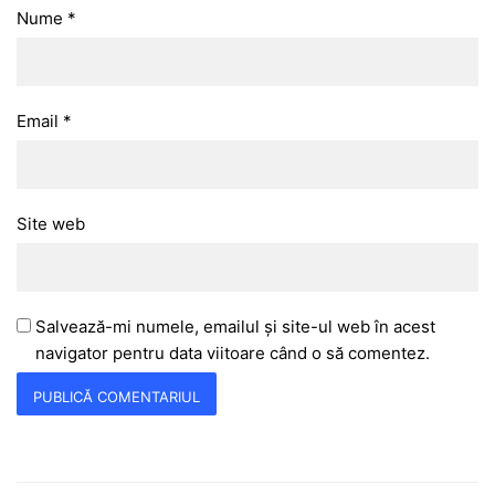
Nume
*
Email
*
Site web
Salvează-mi numele, emailul și site-ul web în acest
navigator pentru data viitoare când o să comentez.