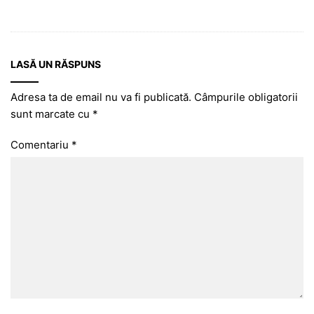
LASĂ UN RĂSPUNS
Adresa ta de email nu va fi publicată.
Câmpurile obligatorii
sunt marcate cu
*
Comentariu
*