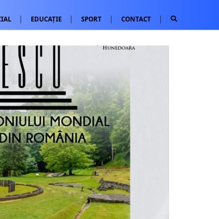
IAL
EDUCAȚIE
SPORT
CONTACT