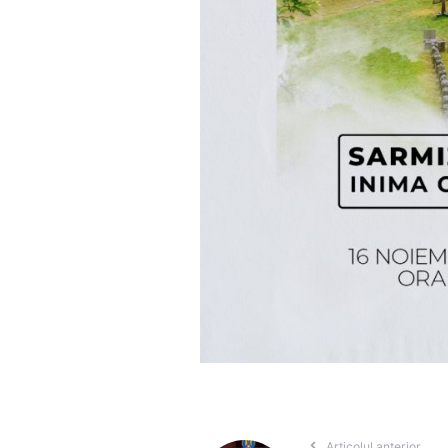
Articolul anterior