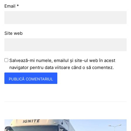
Email
*
Site web
Salvează-mi numele, emailul și site-ul web în acest
navigator pentru data viitoare când o să comentez.