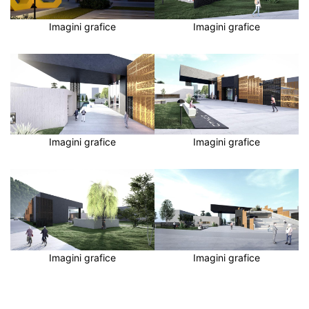
Imagini grafice
Imagini grafice
Imagini grafice
Imagini grafice
Imagini grafice
Imagini grafice