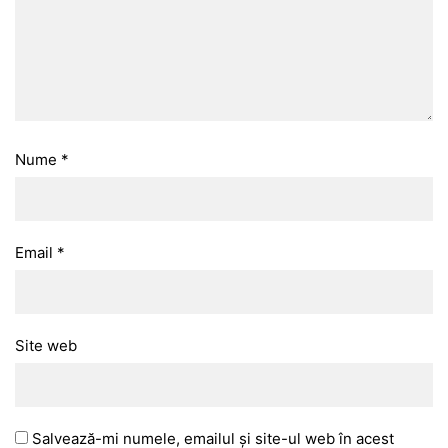
Nume
*
Email
*
Site web
Salvează-mi numele, emailul și site-ul web în acest