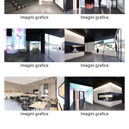
Imagini grafice
Imagini grafice
Imagini grafice
Imagini grafice
Imagini grafice
Imagini grafice