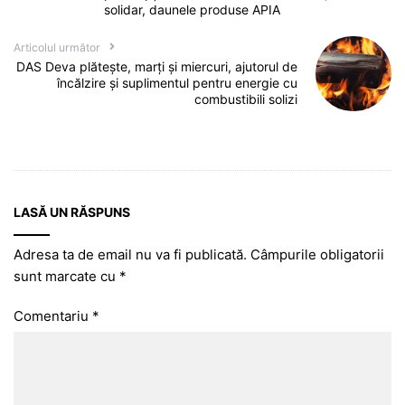
solidar, daunele produse APIA
Articolul următor
DAS Deva plătește, marți și miercuri, ajutorul de
încălzire și suplimentul pentru energie cu
combustibili solizi
LASĂ UN RĂSPUNS
Adresa ta de email nu va fi publicată.
Câmpurile obligatorii
sunt marcate cu
*
Comentariu
*