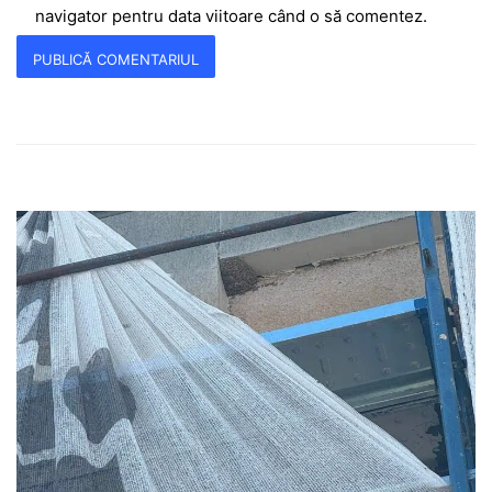
navigator pentru data viitoare când o să comentez.