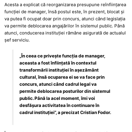
Acesta a explicat că reorganizarea presupune reînființarea
funcției de manager, însă postul este, în prezent, blocat și
va putea fi ocupat doar prin concurs, atunci când legislația
va permite deblocarea angajărilor în sistemul public. Până
atunci, conducerea instituției rămâne asigurată de actualul
șef serviciu.
„În ceea ce privește funcția de manager,
aceasta a fost înființată în contextul
transformării instituției în așezământ
cultural, însă ocuparea ei se va face prin
concurs, atunci când cadrul legal va
permite deblocarea posturilor din sistemul
public. Până la acel moment, îmi voi
desfășura activitatea în continuare în
cadrul instituției”, a precizat Cristian Fodor.