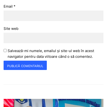
Email
*
Site web
Salvează-mi numele, emailul și site-ul web în acest
navigator pentru data viitoare când o să comentez.