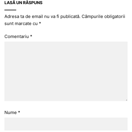
LASĂ UN RĂSPUNS
Adresa ta de email nu va fi publicată.
Câmpurile obligatorii
sunt marcate cu
*
Comentariu
*
Nume
*