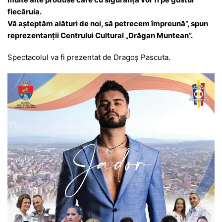
fiecăruia.
Vă așteptăm alături de noi, să petrecem împreună”, spun
reprezentanții Centrului Cultural „Drăgan Muntean”.
Spectacolul va fi prezentat de Dragoș Pascuta.