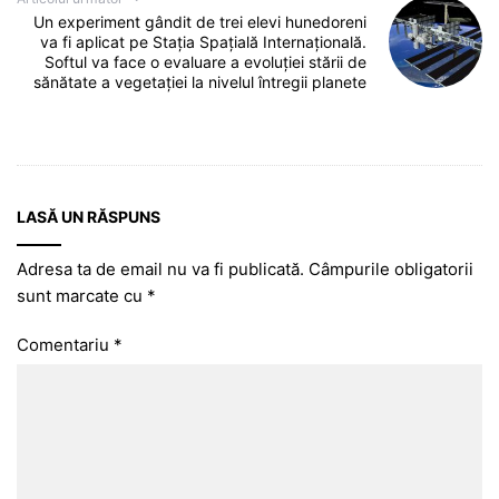
Un experiment gândit de trei elevi hunedoreni
va fi aplicat pe Staţia Spaţială Internațională.
Softul va face o evaluare a evoluţiei stării de
sănătate a vegetaţiei la nivelul întregii planete
LASĂ UN RĂSPUNS
Adresa ta de email nu va fi publicată.
Câmpurile obligatorii
sunt marcate cu
*
Comentariu
*