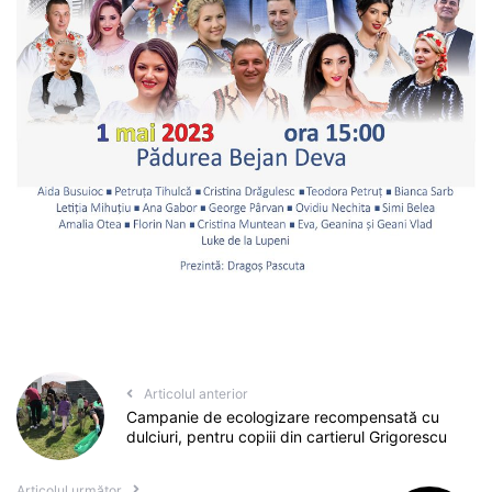
Articolul anterior
Campanie de ecologizare recompensată cu
dulciuri, pentru copiii din cartierul Grigorescu
Articolul următor