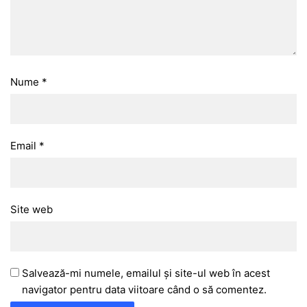
Nume
*
Email
*
Site web
Salvează-mi numele, emailul și site-ul web în acest
navigator pentru data viitoare când o să comentez.