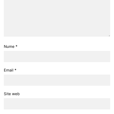
Nume
*
Email
*
Site web