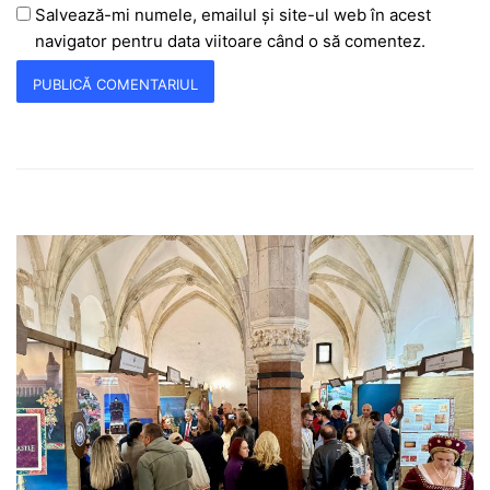
Salvează-mi numele, emailul și site-ul web în acest
navigator pentru data viitoare când o să comentez.