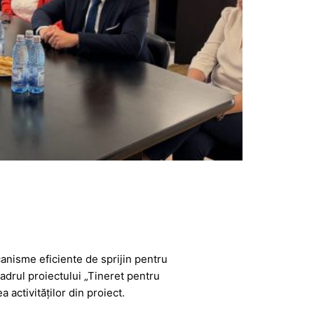
anisme eficiente de sprijin pentru
adrul proiectului „Tineret pentru
a activităților din proiect.