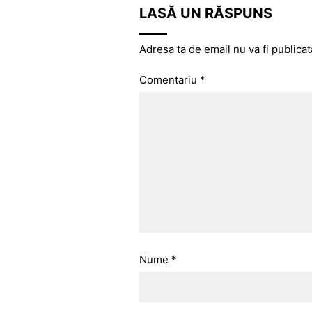
LASĂ UN RĂSPUNS
Adresa ta de email nu va fi publicat
Comentariu
*
Nume
*