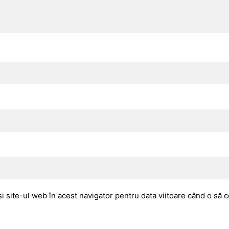
i site-ul web în acest navigator pentru data viitoare când o să