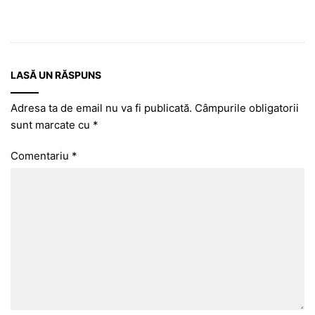
LASĂ UN RĂSPUNS
Adresa ta de email nu va fi publicată.
Câmpurile obligatorii
sunt marcate cu
*
Comentariu
*