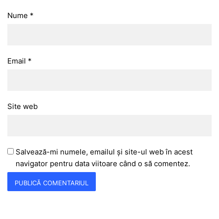
Nume
*
Email
*
Site web
Salvează-mi numele, emailul și site-ul web în acest
navigator pentru data viitoare când o să comentez.