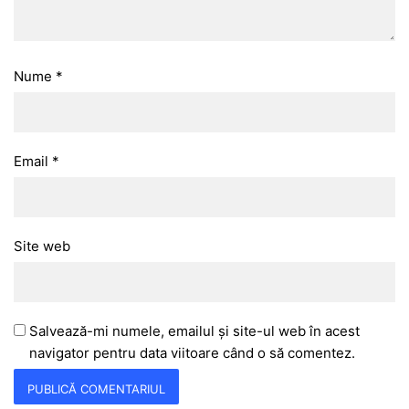
Nume
*
Email
*
Site web
Salvează-mi numele, emailul și site-ul web în acest
navigator pentru data viitoare când o să comentez.