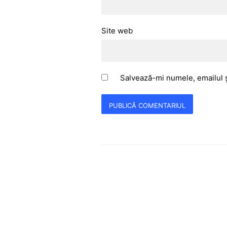
Site web
Salvează-mi numele, emailul ș