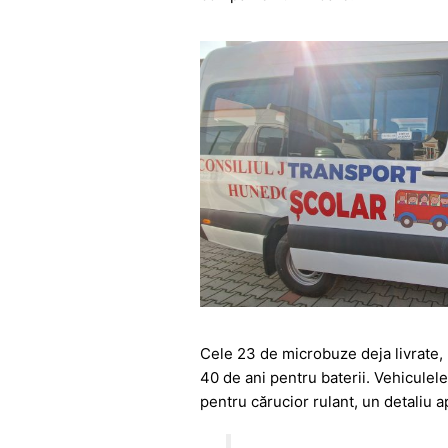
Cele 23 de microbuze deja livrate,
40 de ani pentru baterii. Vehiculele
pentru cărucior rulant, un detaliu a