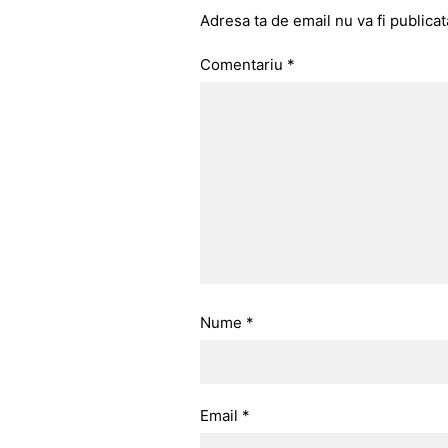
Adresa ta de email nu va fi publicat
Comentariu
*
Nume
*
Email
*