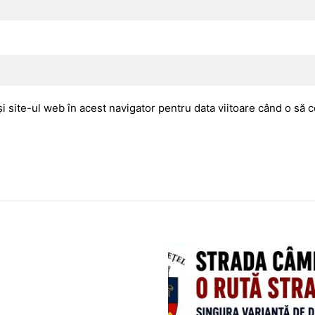
i site-ul web în acest navigator pentru data viitoare când o să