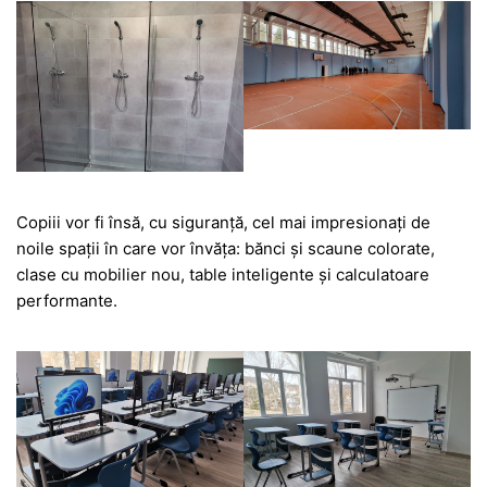
Copiii vor fi însă, cu siguranță, cel mai impresionați de
noile spații în care vor învăța: bănci și scaune colorate,
clase cu mobilier nou, table inteligente și calculatoare
performante.