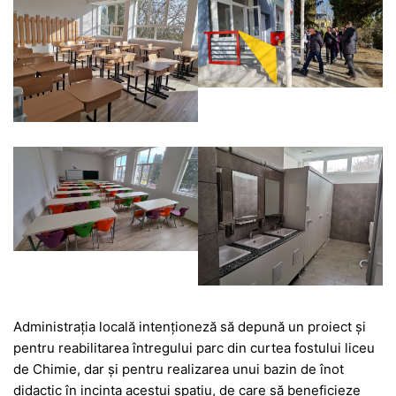
Administrația locală intenționeză să depună un proiect și
pentru reabilitarea întregului parc din curtea fostului liceu
de Chimie, dar și pentru realizarea unui bazin de înot
didactic în incinta acestui spațiu, de care să beneficieze