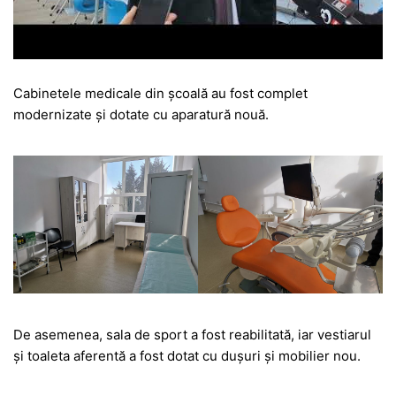
Cabinetele medicale din școală au fost complet
modernizate și dotate cu aparatură nouă.
De asemenea, sala de sport a fost reabilitată, iar vestiarul
și toaleta aferentă a fost dotat cu dușuri și mobilier nou.