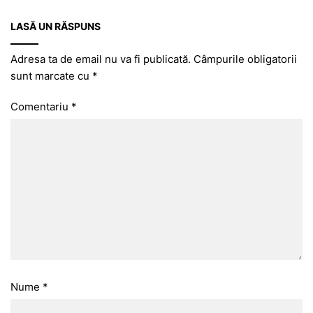
LASĂ UN RĂSPUNS
Adresa ta de email nu va fi publicată.
Câmpurile obligatorii
sunt marcate cu
*
Comentariu
*
Nume
*