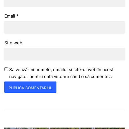
Email
*
Site web
Salvează-mi numele, emailul și site-ul web în acest
navigator pentru data viitoare când o să comentez.