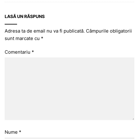
LASĂ UN RĂSPUNS
Adresa ta de email nu va fi publicată.
Câmpurile obligatorii
sunt marcate cu
*
Comentariu
*
Nume
*