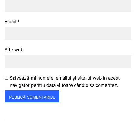
Email
*
Site web
Salvează-mi numele, emailul și site-ul web în acest
navigator pentru data viitoare când o să comentez.