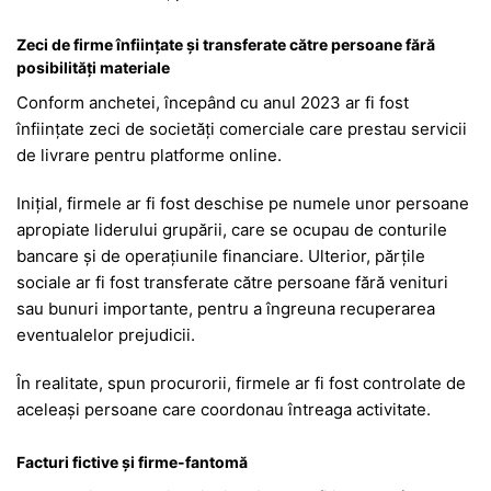
Zeci de firme înființate și transferate către persoane fără
posibilități materiale
Conform anchetei, începând cu anul 2023 ar fi fost
înființate zeci de societăți comerciale care prestau servicii
de livrare pentru platforme online.
Inițial, firmele ar fi fost deschise pe numele unor persoane
apropiate liderului grupării, care se ocupau de conturile
bancare și de operațiunile financiare. Ulterior, părțile
sociale ar fi fost transferate către persoane fără venituri
sau bunuri importante, pentru a îngreuna recuperarea
eventualelor prejudicii.
În realitate, spun procurorii, firmele ar fi fost controlate de
aceleași persoane care coordonau întreaga activitate.
Facturi fictive și firme-fantomă