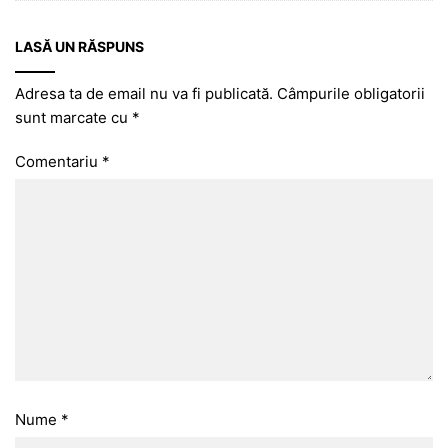
LASĂ UN RĂSPUNS
Adresa ta de email nu va fi publicată.
Câmpurile obligatorii
sunt marcate cu
*
Comentariu
*
Nume
*