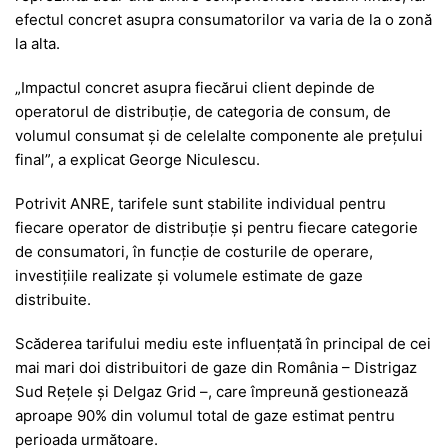
efectul concret asupra consumatorilor va varia de la o zonă
la alta.
„Impactul concret asupra fiecărui client depinde de
operatorul de distribuție, de categoria de consum, de
volumul consumat și de celelalte componente ale prețului
final”, a explicat George Niculescu.
Potrivit ANRE, tarifele sunt stabilite individual pentru
fiecare operator de distribuție și pentru fiecare categorie
de consumatori, în funcție de costurile de operare,
investițiile realizate și volumele estimate de gaze
distribuite.
Scăderea tarifului mediu este influențată în principal de cei
mai mari doi distribuitori de gaze din România – Distrigaz
Sud Rețele și Delgaz Grid –, care împreună gestionează
aproape 90% din volumul total de gaze estimat pentru
perioada următoare.