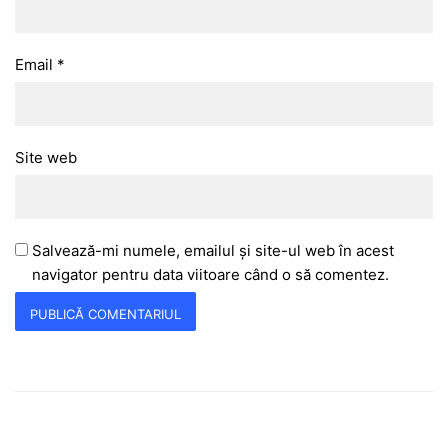
Email
*
Site web
Salvează-mi numele, emailul și site-ul web în acest
navigator pentru data viitoare când o să comentez.