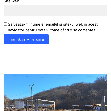
Site web
Salvează-mi numele, emailul și site-ul web în acest
navigator pentru data viitoare când o să comentez.