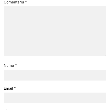
Comentariu
*
Nume
*
Email
*