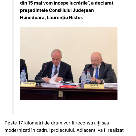
din 15 mai vom începe lucrările”, a declarat
președintele Consiliului Județean
Hunedoara, Laurențiu Nistor.
Peste 17 kilometri de drum vor fi reconstruiți sau
modernizați în cadrul proiectului. Adiacent, va fi realizat